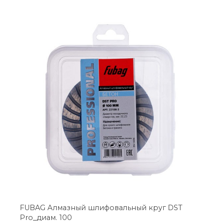
FUBAG Алмазный шлифовальный круг DST
Pro_диам. 100