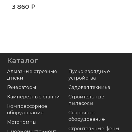
3 860
₽
Каталог
Алмазные отрезные
Пуско-зарядные
диски
устройства
Генераторы
Садовая техника
Камнерезные станки
Строительные
пылесосы
Компрессорное
оборудование
Сварочное
оборудование
Мотопомпы
Строительные фены
Пневмоинструмент