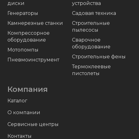
диски
устройства
Генераторы
Садовая техника
Камнерезные станки
Строительные
пылесосы
Компрессорное
оборудование
Сварочное
оборудование
Мотопомпы
Строительные фены
Пневмоинструмент
Термоклеевые
пистолеты
Компания
Каталог
О компании
Сервисные центры
Контакты