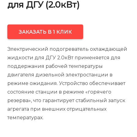
для ДГУ (2.0кВт)
ЗАКАЗАТЬ В 1 КЛИК
Электрический подогреватель охлаждающей
жидкости для ДГУ 2.0кВт применяется для
поддержания рабочей температуры
двигателя дизельной электростанции в
режиме ожидания. Устройство обеспечивает
состояние станции в режиме «горячего
резерва», что гарантирует стабильный запуск
агрегата при внешних отрицательных
температурах.