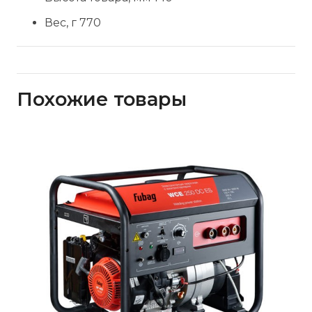
Вес, г 770
Похожие товары