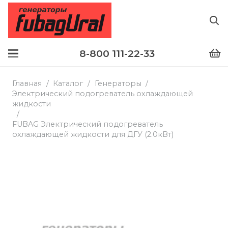
8-800 111-22-33
Главная
/
Каталог
/
Генераторы
/
Электрический подогреватель охлаждающей
жидкости
/
FUBAG Электрический подогреватель
охлаждающей жидкости для ДГУ (2.0кВт)