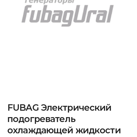
FUBAG Электрический
подогреватель
охлаждающей жидкости