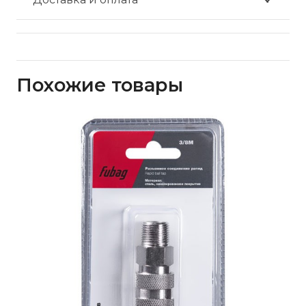
Похожие товары