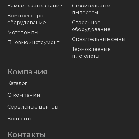
Камнерезные станки
Строительные
пылесосы
Компрессорное
оборудование
Сварочное
оборудование
Мотопомпы
Строительные фены
Пневмоинструмент
Термоклеевые
пистолеты
Компания
Каталог
О компании
Сервисные центры
Контакты
Контакты