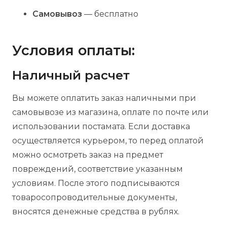
Самовывоз
— бесплатно
Условия оплаты:
Наличный расчет
Вы можете оплатить заказ наличными при
самовывозе из магазина, оплате по почте или
использовании постамата. Если доставка
осуществляется курьером, то перед оплатой
можно осмотреть заказ на предмет
повреждений, соответствие указанным
условиям. После этого подписываются
товаросопроводительные документы,
вносятся денежные средства в рублях.