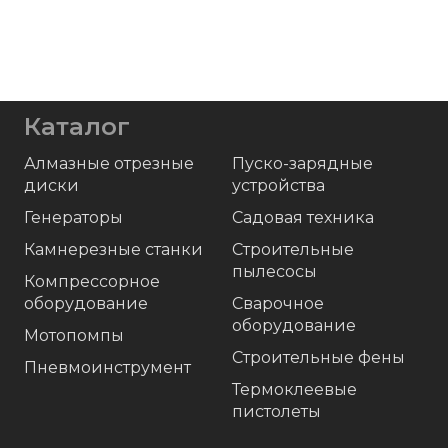
Каталог
Алмазные отрезные
Пуско-зарядные
диски
устройства
Генераторы
Садовая техника
Камнерезные станки
Строительные
пылесосы
Компрессорное
оборудование
Сварочное
оборудование
Мотопомпы
Строительные фены
Пневмоинструмент
Термоклеевые
пистолеты