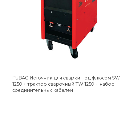
FUBAG Источник для сварки под флюсом SW
1250 + трактор сварочный TW 1250 + набор
соединительных кабелей