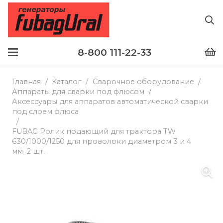
8-800 111-22-33
Главная
/
Каталог
/
Сварочное оборудование
/
Аппараты для сварки под флюсом
/
Аксессуары для аппаратов автоматической сварки
под слоем флюса
/
FUBAG Ролик подающий для трактора TW
630/1000/1250 для проволоки диаметром 3 и 4
мм_2 шт.