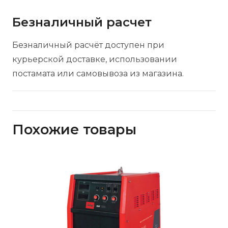
Безналичный расчет
Безналичный расчёт доступен при
курьерской доставке, использовании
постамата или самовывоза из магазина.
Похожие товары