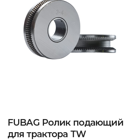
FUBAG Ролик подающий
для трактора TW