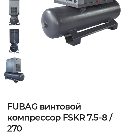
FUBAG винтовой
компрессор FSKR 7.5-8 /
270