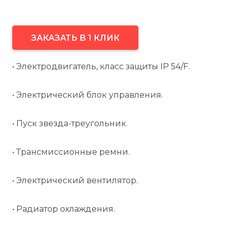
ЗАКАЗАТЬ В 1 КЛИК
• Электродвигатель, класс защиты IP 54/F.
• Электрический блок управления.
• Пуск звезда-треугольник.
• Трансмиссионные ремни.
• Электрический вентилятор.
• Радиатор охлаждения.