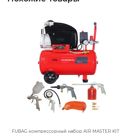
FUBAG компрессорный набор AIR MASTER KIT