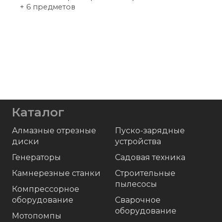
+ 6 предметов
Каталог
Алмазные отрезные
Пуско-зарядные
диски
устройства
Генераторы
Садовая техника
Камнерезные станки
Строительные
пылесосы
Компрессорное
оборудование
Сварочное
оборудование
Мотопомпы