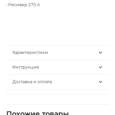
• Ресивер 270 л.
Характеристики
Инструкция
Доставка и оплата
Похожие товары