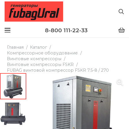
8-800 111-22-33
Главная
/
Каталог
/
Компрессорное оборудование
/
Винтовые компрессоры
/
Винтовые компрессоры FSKR
/
FUBAG винтовой компрессор FSKR 7.5-8 / 270